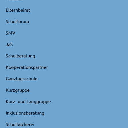
Elternbeirat
Schulforum
SMV
JaS
Schulberatung
Kooperationspartner
Ganztagsschule
Kurzgruppe
Kurz- und Langgruppe
Inklusionsberatung
Schulbücherei