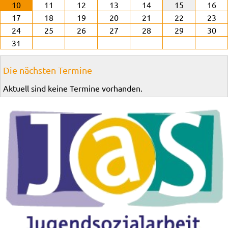
10
11
12
13
14
15
16
17
18
19
20
21
22
23
24
25
26
27
28
29
30
31
Die nächsten Termine
Aktuell sind keine Termine vorhanden.