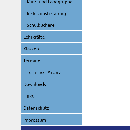
Kurz- und Langgruppe
Inklusionsberatung
Schulbücherei
Lehrkräfte
Klassen
Termine
Termine - Archiv
Downloads
Links
Datenschutz
Impressum