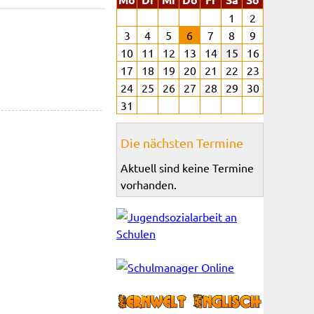
1
2
3
4
5
6
7
8
9
10
11
12
13
14
15
16
17
18
19
20
21
22
23
24
25
26
27
28
29
30
31
Die nächsten Termine
Aktuell sind keine Termine
vorhanden.