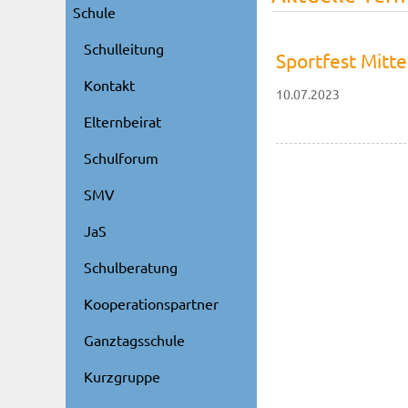
Schule
Schulleitung
Sportfest Mitt
Kontakt
10.07.2023
Elternbeirat
Schulforum
SMV
JaS
Schulberatung
Kooperationspartner
Ganztagsschule
Kurzgruppe