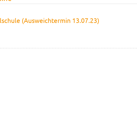
elschule (Ausweichtermin 13.07.23)