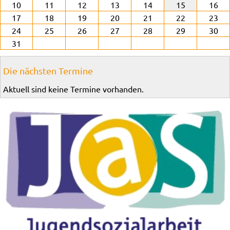
10
11
12
13
14
15
16
17
18
19
20
21
22
23
24
25
26
27
28
29
30
31
Die nächsten Termine
Aktuell sind keine Termine vorhanden.