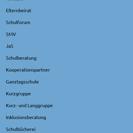
Elternbeirat
Schulforum
SMV
JaS
Schulberatung
Kooperationspartner
Ganztagsschule
Kurzgruppe
Kurz- und Langgruppe
Inklusionsberatung
Schulbücherei