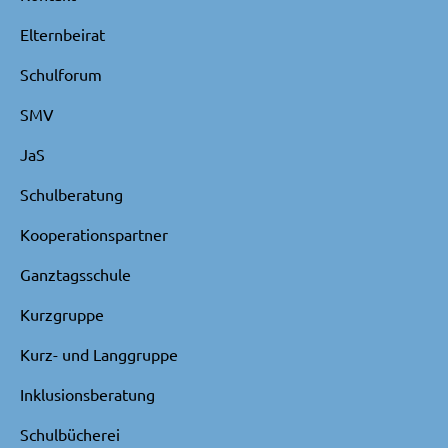
Elternbeirat
Schulforum
SMV
JaS
Schulberatung
Kooperationspartner
Ganztagsschule
Kurzgruppe
Kurz- und Langgruppe
Inklusionsberatung
Schulbücherei