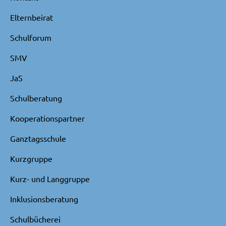
Elternbeirat
Schulforum
SMV
JaS
Schulberatung
Kooperationspartner
Ganztagsschule
Kurzgruppe
Kurz- und Langgruppe
Inklusionsberatung
Schulbücherei