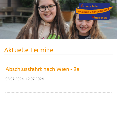
Aktuelle Termine
Abschlussfahrt nach Wien - 9a
08.07.2024–12.07.2024