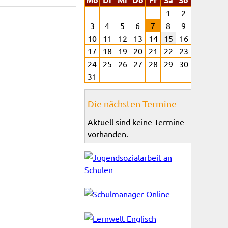
1
2
3
4
5
6
7
8
9
10
11
12
13
14
15
16
17
18
19
20
21
22
23
24
25
26
27
28
29
30
31
Die nächsten Termine
Aktuell sind keine Termine
vorhanden.