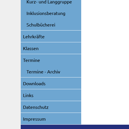
Kurz- und Langgruppe
Inklusionsberatung
Schulbücherei
Lehrkräfte
Klassen
Termine
Termine - Archiv
Downloads
Links
Datenschutz
Impressum