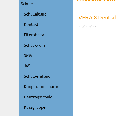
Schule
Schulleitung
VERA 8 Deutsc
Kontakt
26.02.2024
Elternbeirat
Schulforum
SMV
JaS
Schulberatung
Kooperationspartner
Ganztagsschule
Kurzgruppe