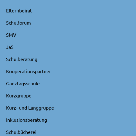
Elternbeirat
Schulforum
SMV
JaS
Schulberatung
Kooperationspartner
Ganztagsschule
Kurzgruppe
Kurz- und Langgruppe
Inklusionsberatung
Schulbücherei