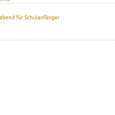
sabend für Schulanfänger