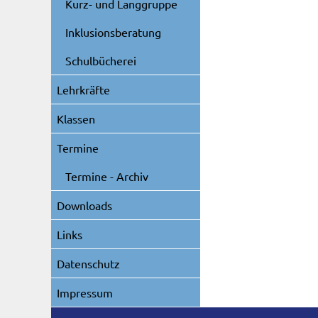
Kurz- und Langgruppe
Inklusionsberatung
Schulbücherei
Lehrkräfte
Klassen
Termine
Termine - Archiv
Downloads
Links
Datenschutz
Impressum