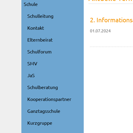
Schule
Schulleitung
2. Information
Kontakt
01.07.2024
Elternbeirat
Schulforum
SMV
JaS
Schulberatung
Kooperationspartner
Ganztagsschule
Kurzgruppe