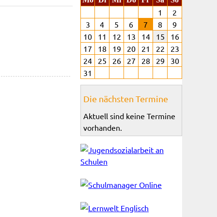
1
2
3
4
5
6
7
8
9
10
11
12
13
14
15
16
17
18
19
20
21
22
23
24
25
26
27
28
29
30
31
Die nächsten Termine
Aktuell sind keine Termine
vorhanden.