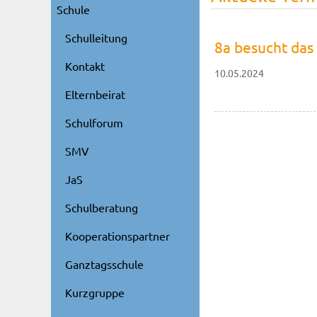
Schule
Schulleitung
8a besucht das
Kontakt
10.05.2024
Elternbeirat
Schulforum
SMV
JaS
Schulberatung
Kooperationspartner
Ganztagsschule
Kurzgruppe