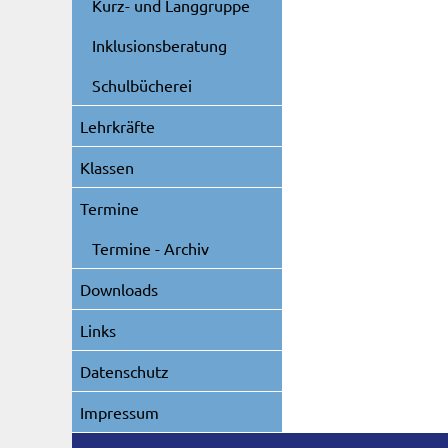
Kurz- und Langgruppe
Inklusionsberatung
Schulbücherei
Lehrkräfte
Klassen
Termine
Termine - Archiv
Downloads
Links
Datenschutz
Impressum