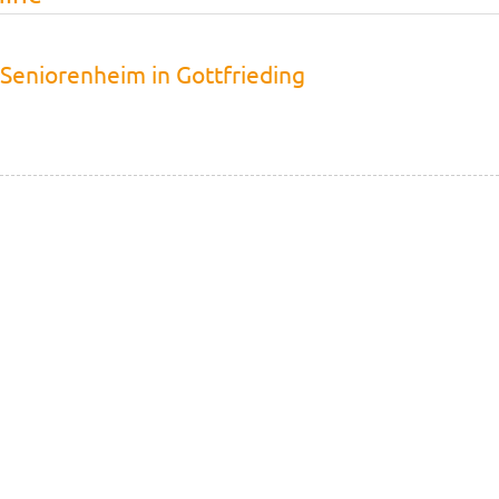
 Seniorenheim in Gottfrieding