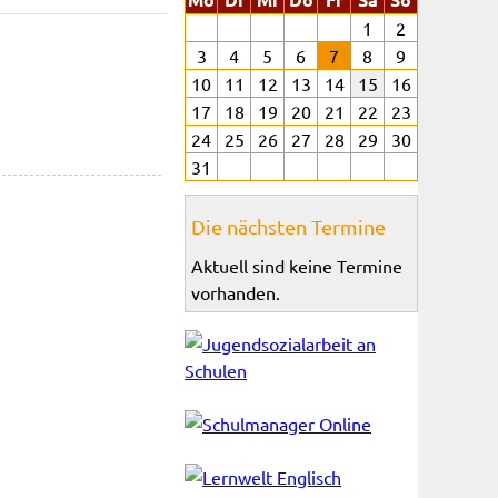
1
2
3
4
5
6
7
8
9
10
11
12
13
14
15
16
17
18
19
20
21
22
23
24
25
26
27
28
29
30
31
Die nächsten Termine
Aktuell sind keine Termine
vorhanden.