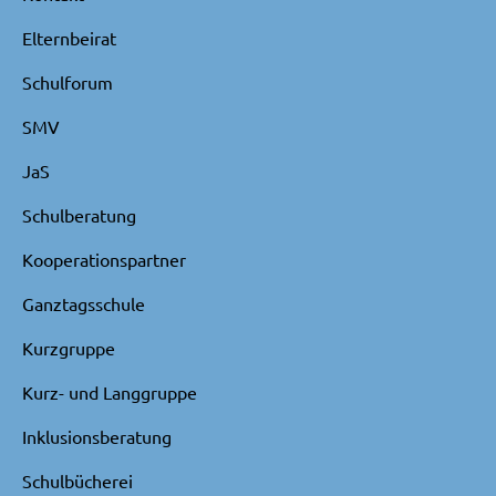
Elternbeirat
Schulforum
SMV
JaS
Schulberatung
Kooperationspartner
Ganztagsschule
Kurzgruppe
Kurz- und Langgruppe
Inklusionsberatung
Schulbücherei