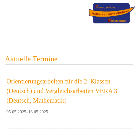
Aktuelle Termine
Orientierungsarbeiten für die 2. Klassen
(Deutsch) und Vergleichsarbeiten VERA 3
(Deutsch, Mathematik)
05.05.2025–16.05.2025