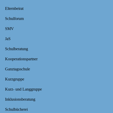
Elternbeirat
Schulforum
SMV
JaS
Schulberatung
Kooperationspartner
Ganztagsschule
Kurzgruppe
Kurz- und Langgruppe
Inklusionsberatung
Schulbücherei