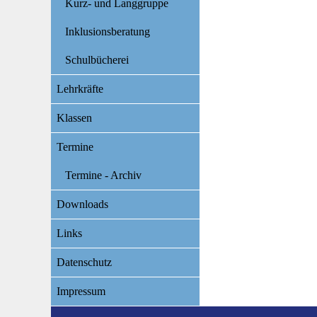
Kurz- und Langgruppe
Inklusionsberatung
Schulbücherei
Lehrkräfte
Klassen
Termine
Termine - Archiv
Downloads
Links
Datenschutz
Impressum