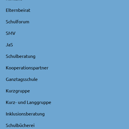
Elternbeirat
Schulforum
SMV
JaS
Schulberatung
Kooperationspartner
Ganztagsschule
Kurzgruppe
Kurz- und Langgruppe
Inklusionsberatung
Schulbücherei