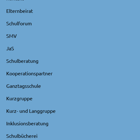
Elternbeirat
Schulforum
SMV
JaS
Schulberatung
Kooperationspartner
Ganztagsschule
Kurzgruppe
Kurz- und Langgruppe
Inklusionsberatung
Schulbücherei