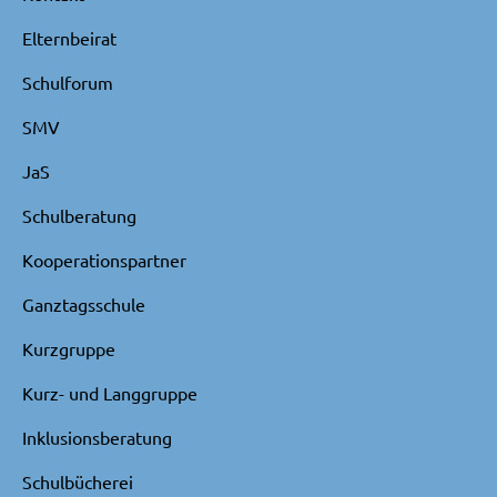
Elternbeirat
Schulforum
SMV
JaS
Schulberatung
Kooperationspartner
Ganztagsschule
Kurzgruppe
Kurz- und Langgruppe
Inklusionsberatung
Schulbücherei