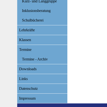
Kurz- und Langgruppe
Inklusionsberatung
Schulbücherei
Lehrkräfte
Klassen
Termine
Termine - Archiv
Downloads
Links
Datenschutz
Impressum