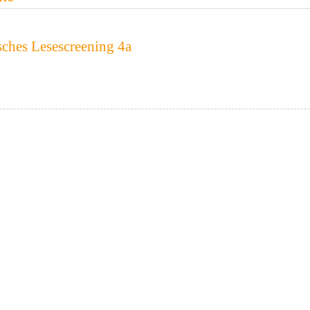
ches Lesescreening 4a