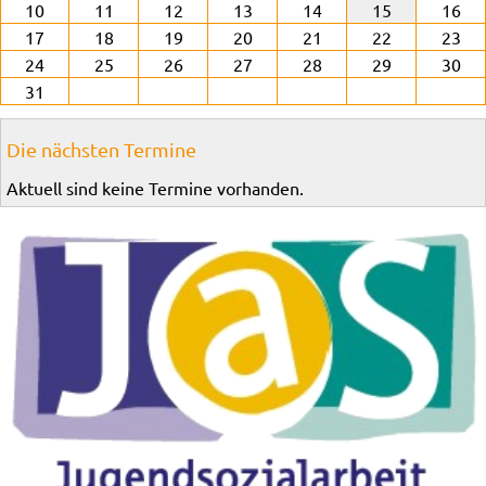
10
11
12
13
14
15
16
17
18
19
20
21
22
23
24
25
26
27
28
29
30
31
Die nächsten Termine
Aktuell sind keine Termine vorhanden.