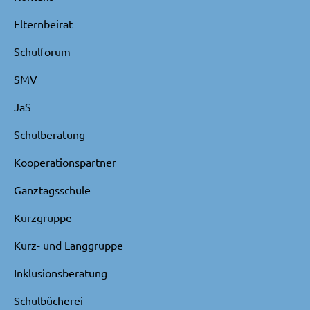
Elternbeirat
Schulforum
SMV
JaS
Schulberatung
Kooperationspartner
Ganztagsschule
Kurzgruppe
Kurz- und Langgruppe
Inklusionsberatung
Schulbücherei