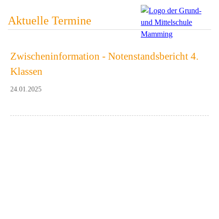
Aktuelle Termine
Zwischeninformation - Notenstandsbericht 4.
Klassen
24.01.2025