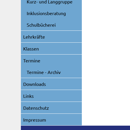
Kurz- und Langgruppe
Inklusionsberatung
Schulbücherei
Lehrkräfte
Klassen
Termine
Termine - Archiv
Downloads
Links
Datenschutz
Impressum