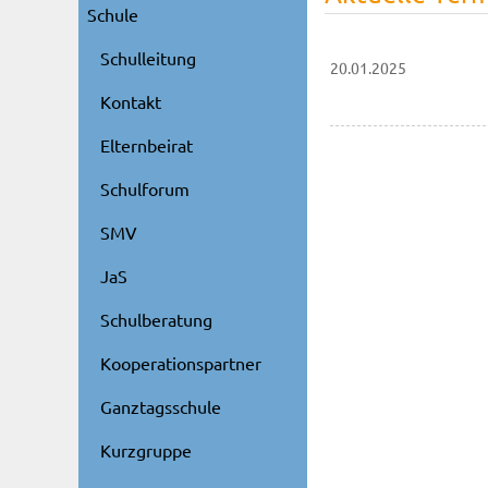
Schule
Schulleitung
20.01.2025
Kontakt
Elternbeirat
Schulforum
SMV
JaS
Schulberatung
Kooperationspartner
Ganztagsschule
Kurzgruppe