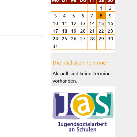
1
2
3
4
5
6
7
8
9
10
11
12
13
14
15
16
17
18
19
20
21
22
23
24
25
26
27
28
29
30
31
Die nächsten Termine
Aktuell sind keine Termine
vorhanden.