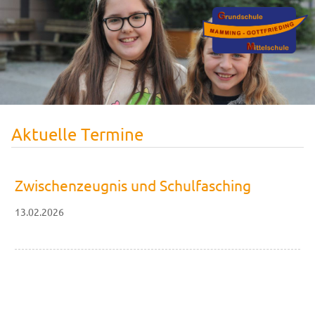
Aktuelle Termine
Zwischenzeugnis und Schulfasching
13.02.2026