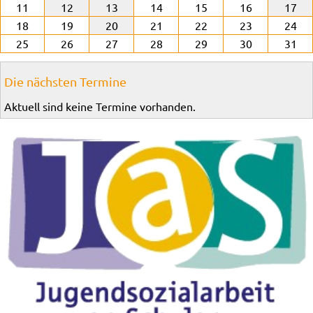
11
12
13
14
15
16
17
18
19
20
21
22
23
24
25
26
27
28
29
30
31
Die nächsten Termine
Aktuell sind keine Termine vorhanden.