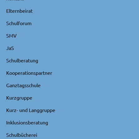
Elternbeirat
Schulforum
SMV
JaS
Schulberatung
Kooperationspartner
Ganztagsschule
Kurzgruppe
Kurz- und Langgruppe
Inklusionsberatung
Schulbücherei