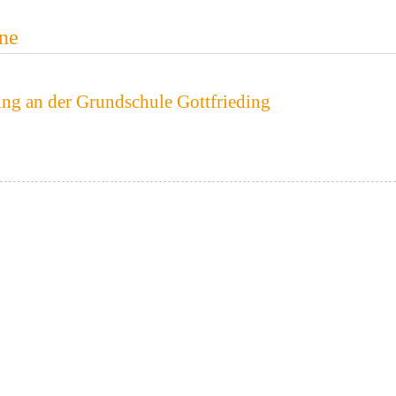
ne
ng an der Grundschule Gottfrieding