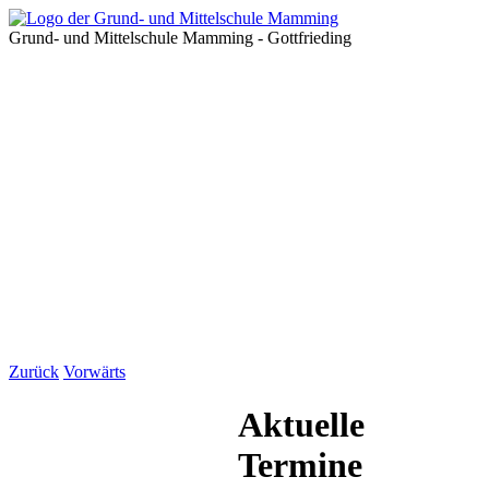
Grund- und Mittelschule Mamming - Gottfrieding
Zurück
Vorwärts
Aktuelle
Termine