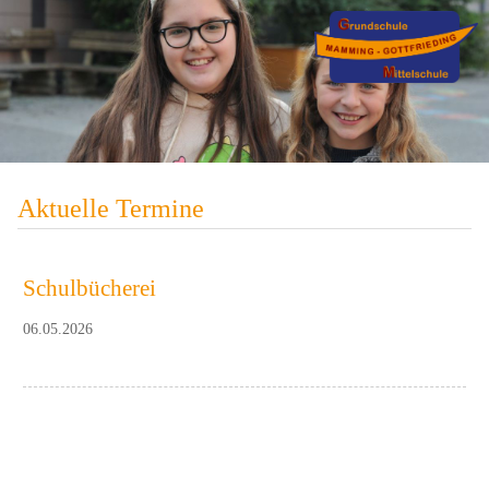
Aktuelle Termine
Schulbücherei
06.05.2026