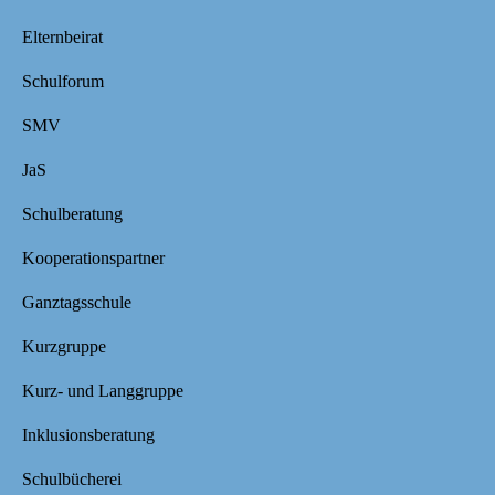
Elternbeirat
Schulforum
SMV
JaS
Schulberatung
Kooperationspartner
Ganztagsschule
Kurzgruppe
Kurz- und Langgruppe
Inklusionsberatung
Schulbücherei