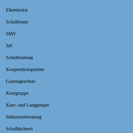
Elternbeirat
Schulforum
SMV
JaS
Schulberatung
Kooperationspartner
Ganztagsschule
Kurzgruppe
Kurz- und Langgruppe
Inklusionsberatung
Schulbücherei