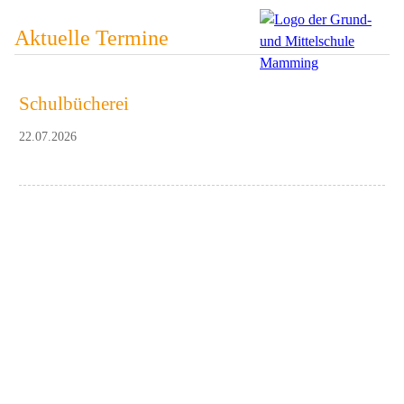
Aktuelle Termine
Schulbücherei
22.07.2026