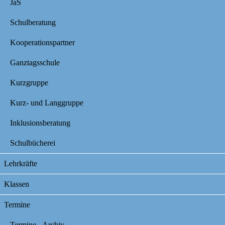
JaS
Schulberatung
Kooperationspartner
Ganztagsschule
Kurzgruppe
Kurz- und Langgruppe
Inklusionsberatung
Schulbücherei
Lehrkräfte
Klassen
Termine
Termine - Archiv