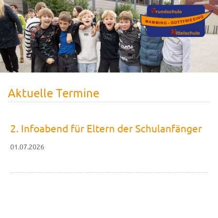
Aktuelle Termine
2. Infoabend für Eltern der Schulanfänger
01.07.2026