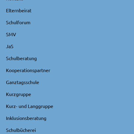
Elternbeirat
Schulforum
SMV
JaS
Schulberatung
Kooperationspartner
Ganztagsschule
Kurzgruppe
Kurz- und Langgruppe
Inklusionsberatung
Schulbücherei