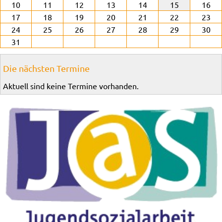
10
11
12
13
14
15
16
17
18
19
20
21
22
23
24
25
26
27
28
29
30
31
Die nächsten Termine
Aktuell sind keine Termine vorhanden.