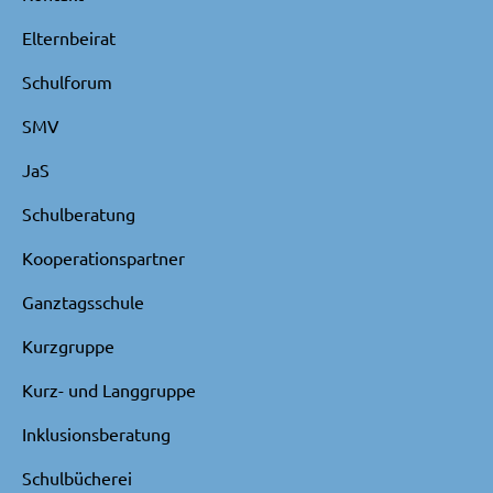
Elternbeirat
Schulforum
SMV
JaS
Schulberatung
Kooperationspartner
Ganztagsschule
Kurzgruppe
Kurz- und Langgruppe
Inklusionsberatung
Schulbücherei