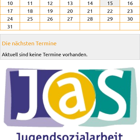
10
11
12
13
14
15
16
17
18
19
20
21
22
23
24
25
26
27
28
29
30
31
Die nächsten Termine
Aktuell sind keine Termine vorhanden.