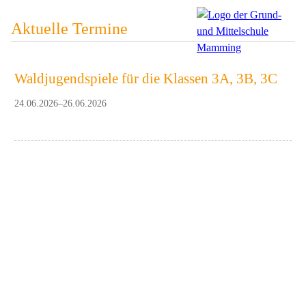
Aktuelle Termine
Waldjugendspiele für die Klassen 3A, 3B, 3C
24.06.2026–26.06.2026