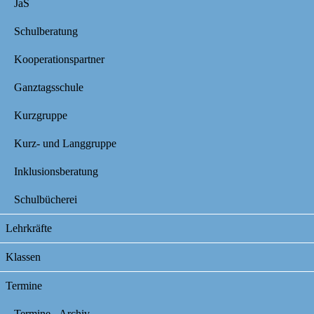
JaS
Schulberatung
Kooperationspartner
Ganztagsschule
Kurzgruppe
Kurz- und Langgruppe
Inklusionsberatung
Schulbücherei
Lehrkräfte
Klassen
Termine
Termine - Archiv