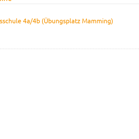
sschule 4a/4b (Übungsplatz Mamming)