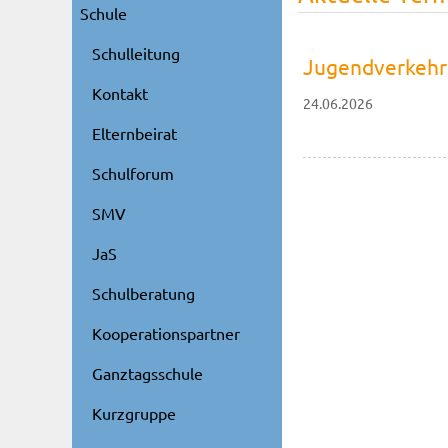
Schule
Schulleitung
Jugendverkehr
Kontakt
24.06.2026
Elternbeirat
Schulforum
SMV
JaS
Schulberatung
Kooperationspartner
Ganztagsschule
Kurzgruppe