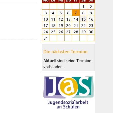
1
2
3
4
5
6
7
8
9
10
11
12
13
14
15
16
17
18
19
20
21
22
23
24
25
26
27
28
29
30
31
Die nächsten Termine
Aktuell sind keine Termine
vorhanden.