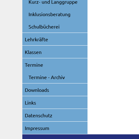
Kurz- und Langgruppe
Inklusionsberatung
Schulbücherei
Lehrkräfte
Klassen
Termine
Termine - Archiv
Downloads
Links
Datenschutz
Impressum