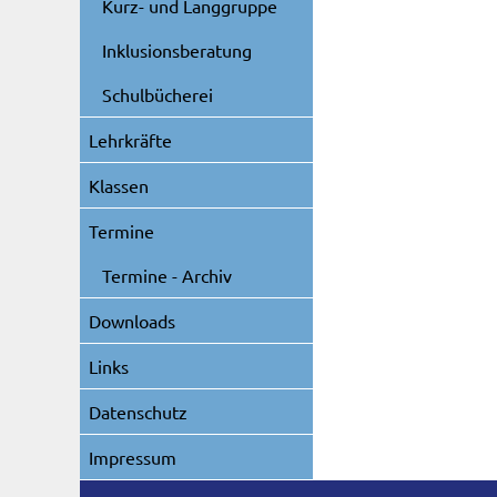
Kurz- und Langgruppe
Inklusionsberatung
Schulbücherei
Lehrkräfte
Klassen
Termine
Termine - Archiv
Downloads
Links
Datenschutz
Impressum