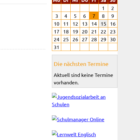
1
2
3
4
5
6
7
8
9
10
11
12
13
14
15
16
17
18
19
20
21
22
23
24
25
26
27
28
29
30
31
Die nächsten Termine
Aktuell sind keine Termine
vorhanden.