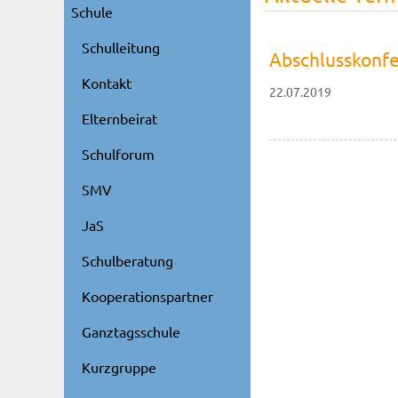
Schule
Schulleitung
Abschlusskonf
Kontakt
22.07.2019
Elternbeirat
Schulforum
SMV
JaS
Schulberatung
Kooperationspartner
Ganztagsschule
Kurzgruppe