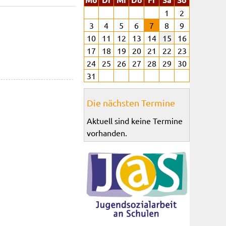
1
2
3
4
5
6
7
8
9
10
11
12
13
14
15
16
17
18
19
20
21
22
23
24
25
26
27
28
29
30
31
Die nächsten Termine
Aktuell sind keine Termine
vorhanden.