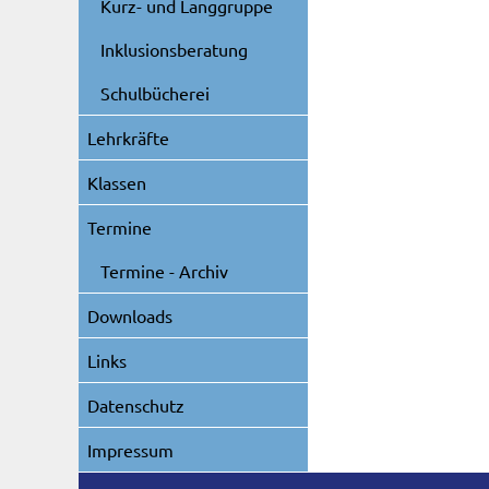
Kurz- und Langgruppe
Inklusionsberatung
Schulbücherei
Lehrkräfte
Klassen
Termine
Termine - Archiv
Downloads
Links
Datenschutz
Impressum