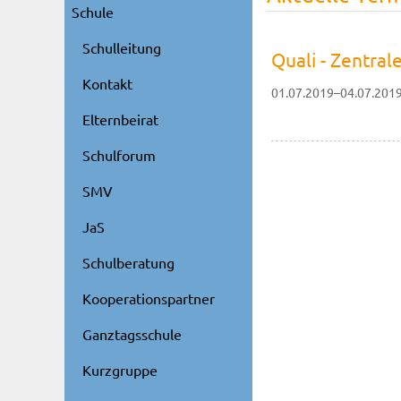
Schule
Schulleitung
Quali - Zentra
Kontakt
01.07.2019–04.07.201
Elternbeirat
Schulforum
SMV
JaS
Schulberatung
Kooperationspartner
Ganztagsschule
Kurzgruppe