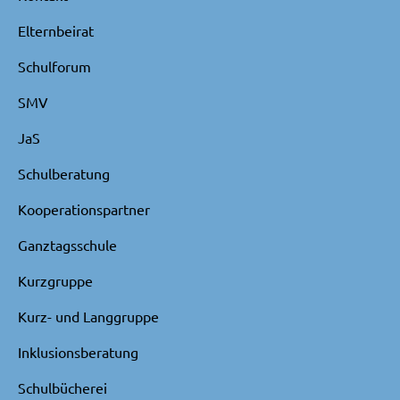
Elternbeirat
Schulforum
SMV
JaS
Schulberatung
Kooperationspartner
Ganztagsschule
Kurzgruppe
Kurz- und Langgruppe
Inklusionsberatung
Schulbücherei