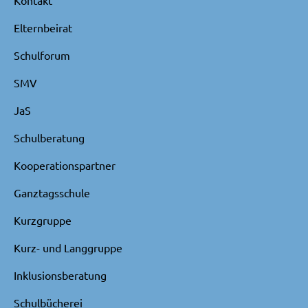
Elternbeirat
Schulforum
SMV
JaS
Schulberatung
Kooperationspartner
Ganztagsschule
Kurzgruppe
Kurz- und Langgruppe
Inklusionsberatung
Schulbücherei