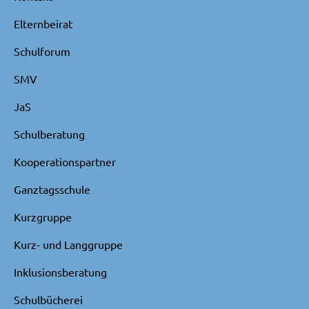
Elternbeirat
Schulforum
SMV
JaS
Schulberatung
Kooperationspartner
Ganztagsschule
Kurzgruppe
Kurz- und Langgruppe
Inklusionsberatung
Schulbücherei