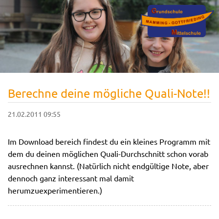
Berechne deine mögliche Quali-Note!!
21.02.2011 09:55
Im Download bereich findest du ein kleines Programm mit
dem du deinen möglichen Quali-Durchschnitt schon vorab
ausrechnen kannst. (Natürlich nicht endgültige Note, aber
dennoch ganz interessant mal damit
herumzuexperimentieren.)