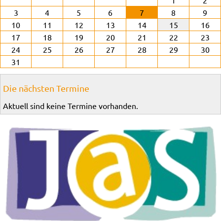
1
2
3
4
5
6
7
8
9
10
11
12
13
14
15
16
17
18
19
20
21
22
23
24
25
26
27
28
29
30
31
Die nächsten Termine
Aktuell sind keine Termine vorhanden.