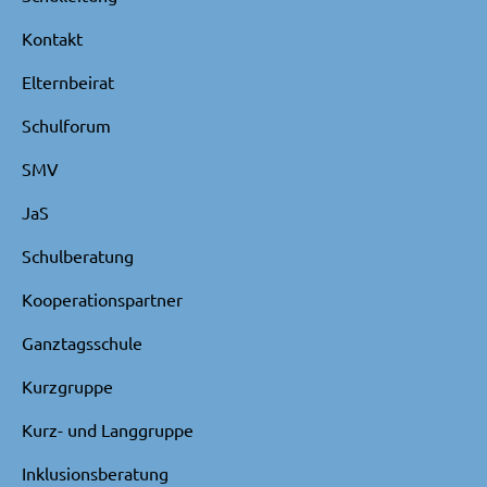
Kontakt
Elternbeirat
Schulforum
SMV
JaS
Schulberatung
Kooperationspartner
Ganztagsschule
Kurzgruppe
Kurz- und Langgruppe
Inklusionsberatung