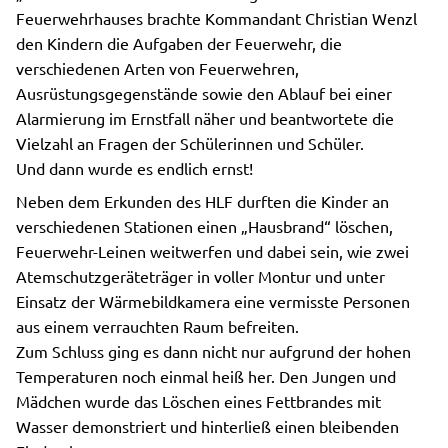
Feuerwehrhauses brachte Kommandant Christian Wenzl
den Kindern die Aufgaben der Feuerwehr, die
verschiedenen Arten von Feuerwehren,
Ausrüstungsgegenstände sowie den Ablauf bei einer
Alarmierung im Ernstfall näher und beantwortete die
Vielzahl an Fragen der Schülerinnen und Schüler.
Und dann wurde es endlich ernst!
Neben dem Erkunden des HLF durften die Kinder an
verschiedenen Stationen einen „Hausbrand“ löschen,
Feuerwehr-Leinen weitwerfen und dabei sein, wie zwei
Atemschutzgeräteträger in voller Montur und unter
Einsatz der Wärmebildkamera eine vermisste Personen
aus einem verrauchten Raum befreiten.
Zum Schluss ging es dann nicht nur aufgrund der hohen
Temperaturen noch einmal heiß her. Den Jungen und
Mädchen wurde das Löschen eines Fettbrandes mit
Wasser demonstriert und hinterließ einen bleibenden