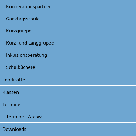
Kooperationspartner
Ganztagsschule
Kurzgruppe
Kurz- und Langgruppe
Inklusionsberatung
Schulbücherei
Lehrkräfte
Klassen
Termine
Termine - Archiv
Downloads