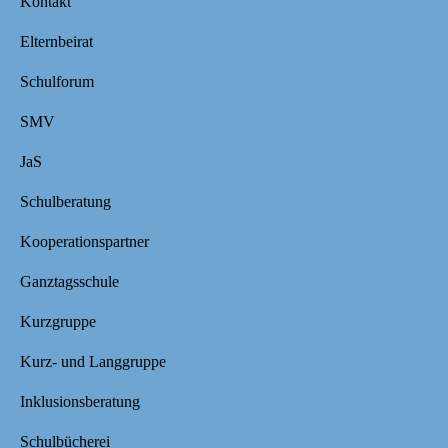
Kontakt
Elternbeirat
Schulforum
SMV
JaS
Schulberatung
Kooperationspartner
Ganztagsschule
Kurzgruppe
Kurz- und Langgruppe
Inklusionsberatung
Schulbücherei