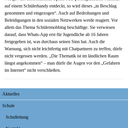
auf einem Schülerhandy entdeckt, so wird dieses „in Beschlag
genommen und eingezogen“. Auch auf Bedrohungen und
Beleidigungen in den sozialen Netzwerken werde reagiert. Vor
allem das Thema Schülermobbing beschäftige. Sie verwiesen
darauf, dass Whats-App erst für Jugendliche ab 16 Jahren
freigegeben ist, was durchaus seinen Sinn hat. Auch die
Warnung, sich nicht leichtfertig mit Chatpartnern zu treffen, dürfe
nicht vergessen werden. „Die Thematik ist im ländlichen Raum
längst angekommen“ – man dürfe die Augen vor den „Gefahren
im Internet“ nicht verschließen.
Navigation
Aktuelles
überspringen
Schule
Schulleitung