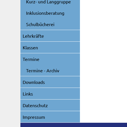
Kurz- und Langgruppe
Inklusionsberatung
Schulbücherei
Lehrkräfte
Klassen
Termine
Termine - Archiv
Downloads
Links
Datenschutz
Impressum