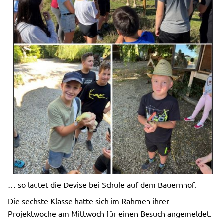
… so lautet die Devise bei Schule auf dem Bauernhof.
Die sechste Klasse hatte sich im Rahmen ihrer
Projektwoche am Mittwoch für einen Besuch angemeldet.