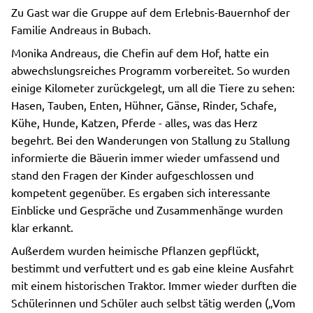
Zu Gast war die Gruppe auf dem Erlebnis-Bauernhof der
Familie Andreaus in Bubach.
Monika Andreaus, die Chefin auf dem Hof, hatte ein
abwechslungsreiches Programm vorbereitet. So wurden
einige Kilometer zurückgelegt, um all die Tiere zu sehen:
Hasen, Tauben, Enten, Hühner, Gänse, Rinder, Schafe,
Kühe, Hunde, Katzen, Pferde - alles, was das Herz
begehrt. Bei den Wanderungen von Stallung zu Stallung
informierte die Bäuerin immer wieder umfassend und
stand den Fragen der Kinder aufgeschlossen und
kompetent gegenüber. Es ergaben sich interessante
Einblicke und Gespräche und Zusammenhänge wurden
klar erkannt.
Außerdem wurden heimische Pflanzen gepflückt,
bestimmt und verfuttert und es gab eine kleine Ausfahrt
mit einem historischen Traktor. Immer wieder durften die
Schülerinnen und Schüler auch selbst tätig werden („Vom