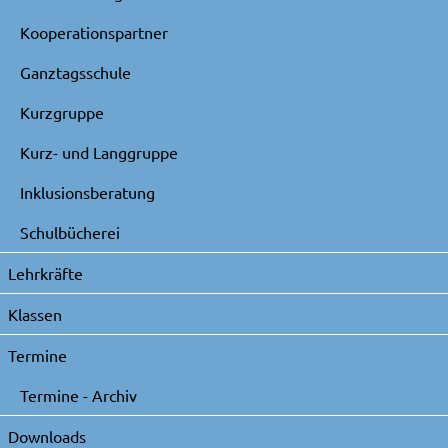
Kooperationspartner
Ganztagsschule
Kurzgruppe
Kurz- und Langgruppe
Inklusionsberatung
Schulbücherei
Lehrkräfte
Klassen
Termine
Termine - Archiv
Downloads