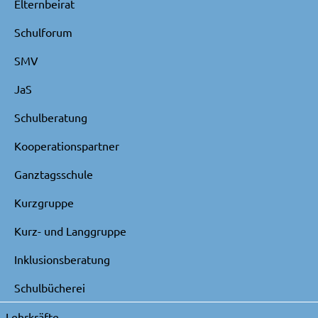
Elternbeirat
Schulforum
SMV
JaS
Schulberatung
Kooperationspartner
Ganztagsschule
Kurzgruppe
Kurz- und Langgruppe
Inklusionsberatung
Schulbücherei
Lehrkräfte