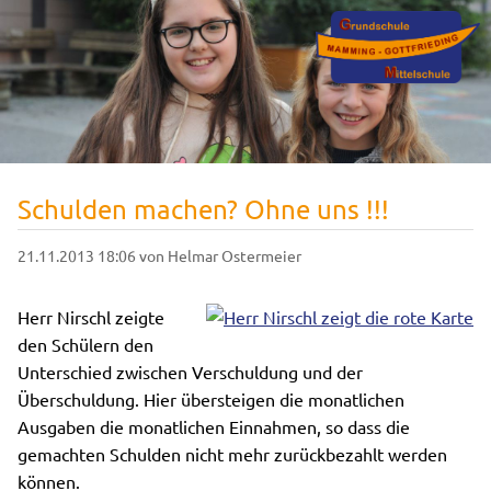
Schulden machen? Ohne uns !!!
21.11.2013 18:06
von Helmar Ostermeier
Herr Nirschl zeigte
den Schülern den
Unterschied zwischen Verschuldung und der
Überschuldung. Hier übersteigen die monatlichen
Ausgaben die monatlichen Einnahmen, so dass die
gemachten Schulden nicht mehr zurückbezahlt werden
können.