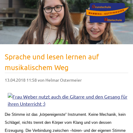
Sprache und lesen lernen auf
musikalischem Weg
13.04.2018 11:58
von Helmar Ostermeier
Die Stimme ist das „körpereigenste“ Instrument. Keine Mechanik, kein
Schlägel, nichts trennt den Körper vom Klang und von dessen
Erzeugung. Die Verbindung zwischen –hören- und der eigenen Stimme