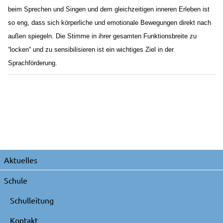
beim Sprechen und Singen und dem gleichzeitigen inneren Erleben ist
so eng, dass sich körperliche und emotionale Bewegungen direkt nach
außen spiegeln. Die Stimme in ihrer gesamten Funktionsbreite zu
“locken“ und zu sensibilisieren ist ein wichtiges Ziel in der
Sprachförderung.
Navigation
Aktuelles
überspringen
Schule
Schulleitung
Kontakt