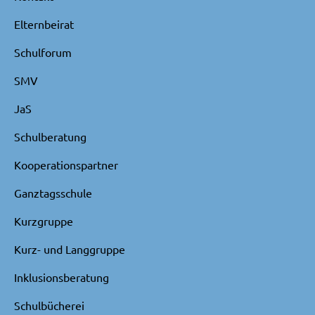
Elternbeirat
Schulforum
SMV
JaS
Schulberatung
Kooperationspartner
Ganztagsschule
Kurzgruppe
Kurz- und Langgruppe
Inklusionsberatung
Schulbücherei