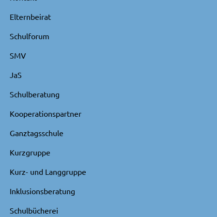
Elternbeirat
Schulforum
SMV
JaS
Schulberatung
Kooperationspartner
Ganztagsschule
Kurzgruppe
Kurz- und Langgruppe
Inklusionsberatung
Schulbücherei