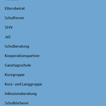
Elternbeirat
Schulforum
SMV
JaS
Schulberatung
Kooperationspartner
Ganztagsschule
Kurzgruppe
Kurz- und Langgruppe
Inklusionsberatung
Schulbücherei