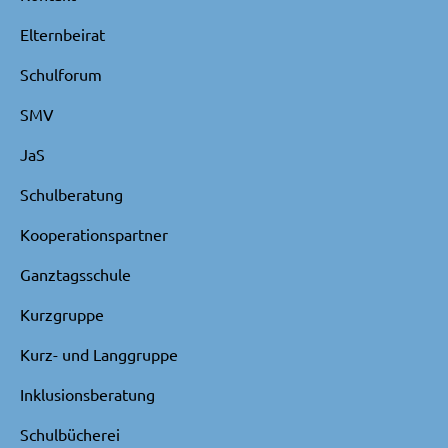
Elternbeirat
Schulforum
SMV
JaS
Schulberatung
Kooperationspartner
Ganztagsschule
Kurzgruppe
Kurz- und Langgruppe
Inklusionsberatung
Schulbücherei