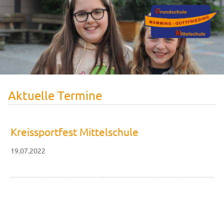
Aktuelle Termine
Kreissportfest Mittelschule
19.07.2022