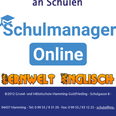
©2012 Grund- und Mittelschule Mamming-Gottfrieding - Schulgasse 8 -
94437 Mamming - Tel: 0 99 55 / 9 31 20 - Fax: 0 99 55 / 93 12 25 -
schule@ms-