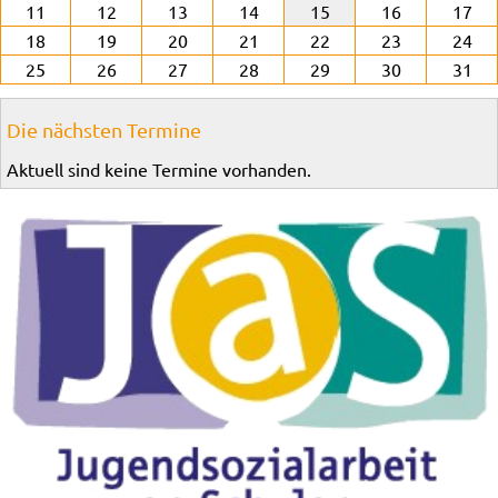
11
12
13
14
15
16
17
18
19
20
21
22
23
24
25
26
27
28
29
30
31
Die nächsten Termine
Aktuell sind keine Termine vorhanden.