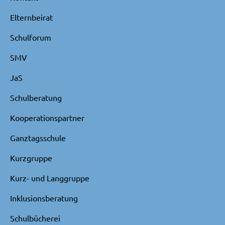
Elternbeirat
Schulforum
SMV
JaS
Schulberatung
Kooperationspartner
Ganztagsschule
Kurzgruppe
Kurz- und Langgruppe
Inklusionsberatung
Schulbücherei