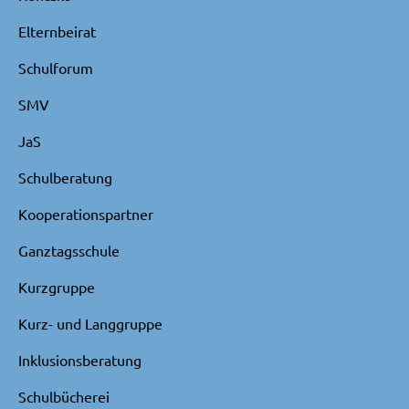
Elternbeirat
Schulforum
SMV
JaS
Schulberatung
Kooperationspartner
Ganztagsschule
Kurzgruppe
Kurz- und Langgruppe
Inklusionsberatung
Schulbücherei