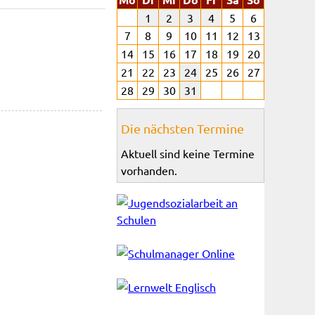
1
2
3
4
5
6
7
8
9
10
11
12
13
14
15
16
17
18
19
20
21
22
23
24
25
26
27
28
29
30
31
Die nächsten Termine
Aktuell sind keine Termine
vorhanden.