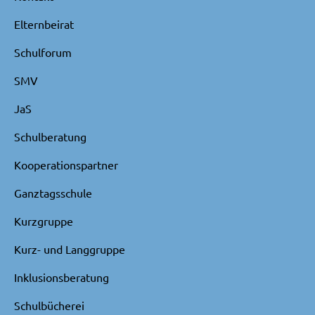
Elternbeirat
Schulforum
SMV
JaS
Schulberatung
Kooperationspartner
Ganztagsschule
Kurzgruppe
Kurz- und Langgruppe
Inklusionsberatung
Schulbücherei