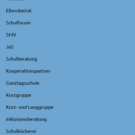
Elternbeirat
Schulforum
SMV
JaS
Schulberatung
Kooperationspartner
Ganztagsschule
Kurzgruppe
Kurz- und Langgruppe
Inklusionsberatung
Schulbücherei