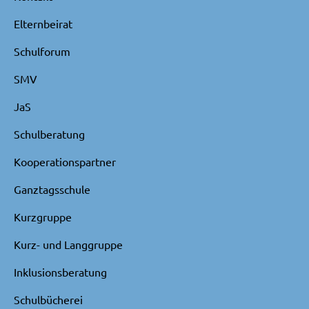
Elternbeirat
Schulforum
SMV
JaS
Schulberatung
Kooperationspartner
Ganztagsschule
Kurzgruppe
Kurz- und Langgruppe
Inklusionsberatung
Schulbücherei