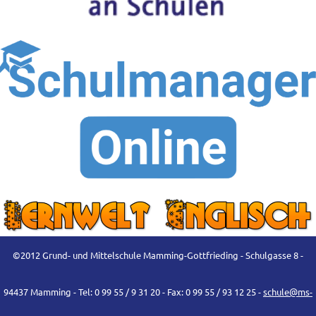
©2012 Grund- und Mittelschule Mamming-Gottfrieding - Schulgasse 8 -
94437 Mamming - Tel: 0 99 55 / 9 31 20 - Fax: 0 99 55 / 93 12 25 -
schule@ms-