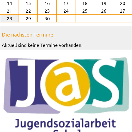
14
15
16
17
18
19
20
21
22
23
24
25
26
27
28
29
30
Die nächsten Termine
Aktuell sind keine Termine vorhanden.